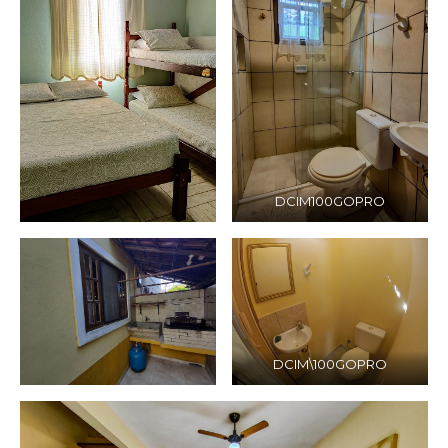
DCIM100GOPRO
DCIM\100GOPRO