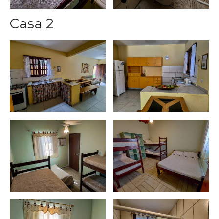
Casa 2