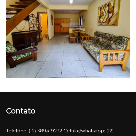
Contato
Telefone: (12) 3894-9232 Celular/whatsapp: (12)